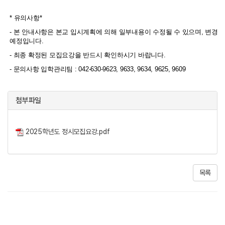
* 유의사항*
- 본 안내사항은 본교 입시계획에 의해 일부내용이 수정될 수 있으며, 변경 
예정입니다.
- 최종 확정된 모집요강을 반드시 확인하시기 바랍니다.
- 문의사항 입학관리팀 : 042-630-9623, 9633, 9634, 9625, 9609
첨부파일
2025학년도 정시모집요강.pdf
목록