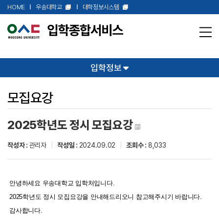
본문 바로가기
HOME
우송대학교
대학정보시스템
입학정보
모집요강
2025학년도 정시 모집요강
작성자 :
관리자
|
작성일 :
2024.09.02
|
조회수 :
8,033
안녕하세요 우송대학교 입학처입니다.
2025학년도 정시 모집요강을 안내해드리오니 참고해주시기 바랍니다.
감사합니다.