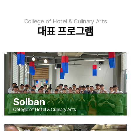
College of Hotel & Culinary Arts
대표 프로그램
Solban
College of Hotel & Culinary Arts